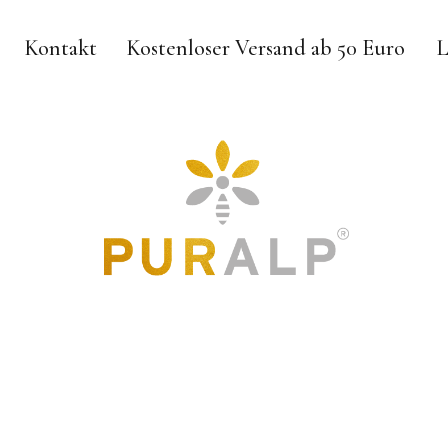
Kontakt
Kostenloser Versand ab 50 Euro
L