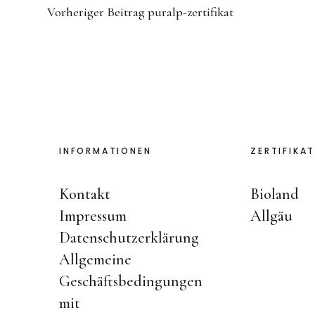
Vorheriger Beitrag
puralp-zertifikat
INFORMATIONEN
ZERTIFIKAT
Kontakt
Bioland
Impressum
Allgäu
Datenschutzerklärung
Allgemeine
Geschäftsbedingungen
mit