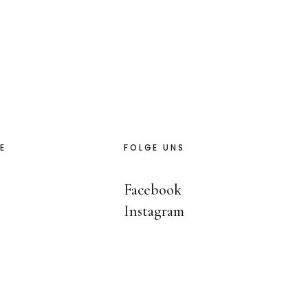
E
FOLGE UNS
Facebook
Instagram