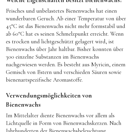
Frisches und unbelastetes Bienenwachs hat einen
wunderbaren Geruch. Ab einer Temperatur von über
45°C ist das Bienenwachs nicht mehr formstabil und
ab 60°C hat es seinen Schmelzpunkt erreicht. Wenn
es trocken und lichtgeschützt gelagert wird, ist
Bienenwachs über Jahr haltbar. Bisher konnten über
300 einzelne Substanzen im Bienenwachs
nachgewiesen werden. Es besteht aus Myricin, einem
Gemisch von Estern und verschieden Säuren sowie
bienenartspezifische Aromastoffe.
Verwendungsmöglichkeiten von
Bienenwachs
Im Mittelalter diente Bienenwachs vor allem als
Lichtquelle in Form von Bienenwachskerzen. Nach
Jahrhunderten der Bienenwachsbeleuchtung