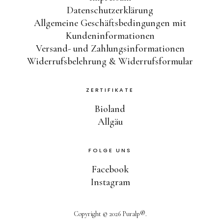
Datenschutzerklärung
Allgemeine Geschäftsbedingungen mit
Kundeninformationen
Versand- und Zahlungsinformationen
Widerrufsbelehrung & Widerrufsformular
ZERTIFIKATE
Bioland
Allgäu
FOLGE UNS
Facebook
Instagram
Copyright © 2026 Puralp®