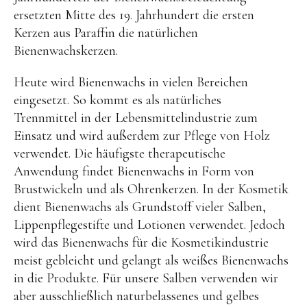
ersetzten Mitte des 19. Jahrhundert die ersten
Kerzen aus Paraffin die natürlichen
Bienenwachskerzen.
Heute wird Bienenwachs in vielen Bereichen
eingesetzt. So kommt es als natürliches
Trennmittel in der Lebensmittelindustrie zum
Einsatz und wird außerdem zur Pflege von Holz
verwendet. Die häufigste therapeutische
Anwendung findet Bienenwachs in Form von
Brustwickeln und als Ohrenkerzen. In der Kosmetik
dient Bienenwachs als Grundstoff vieler Salben,
Lippenpflegestifte und Lotionen verwendet. Jedoch
wird das Bienenwachs für die Kosmetikindustrie
meist gebleicht und gelangt als weißes Bienenwachs
in die Produkte. Für unsere Salben verwenden wir
aber ausschließlich naturbelassenes und gelbes