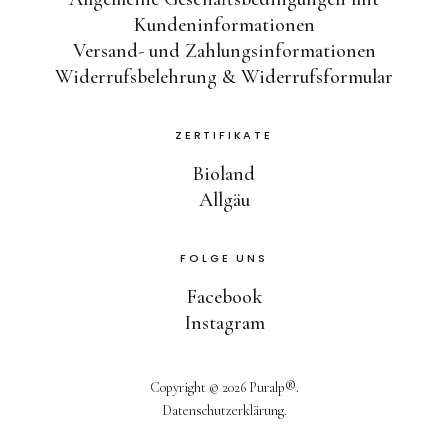
Kundeninformationen
Versand- und Zahlungsinformationen
Widerrufsbelehrung & Widerrufsformular
ZERTIFIKATE
Bioland
Allgäu
FOLGE UNS
Facebook
Instagram
Copyright © 2026 Puralp®
Datenschutzerklärung