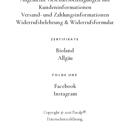
Kundeninformationen
Versand- und Zahlungsinformationen
Widerrufsbelehrung & Widerrufsformular
ZERTIFIKATE
Bioland
Allgäu
FOLGE UNS
Facebook
Instagram
Copyright © 2026 Puralp®
Datenschutzerklärung