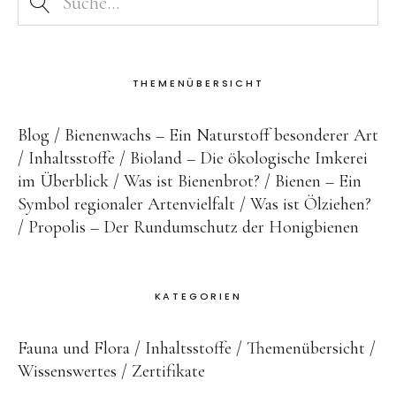
THEMENÜBERSICHT
Blog
Bienenwachs – Ein Naturstoff besonderer Art
Inhaltsstoffe
Bioland – Die ökologische Imkerei
im Überblick
Was ist Bienenbrot?
Bienen – Ein
Symbol regionaler Artenvielfalt
Was ist Ölziehen?
Propolis – Der Rundumschutz der Honigbienen
KATEGORIEN
Fauna und Flora
Inhaltsstoffe
Themenübersicht
Wissenswertes
Zertifikate