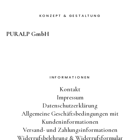
KONZEPT & GESTALTUNG
PURALP GmbH
INFORMATIONEN
Kontakt
Impressum
Datenschutzerklärung
Allgemeine Geschäftsbedingungen mit
Kundeninformationen
Versand- und Zahlungsinformationen
Widerrufsbelehrung & Widerrufsformular