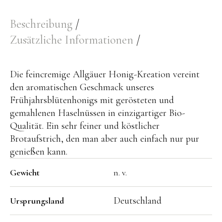
Beschreibung
Zusätzliche Informationen
Die feincremige Allgäuer Honig-Kreation vereint
den aromatischen Geschmack unseres
Frühjahrsblütenhonigs mit gerösteten und
gemahlenen Haselnüssen in einzigartiger Bio-
Qualität. Ein sehr feiner und köstlicher
Brotaufstrich, den man aber auch einfach nur pur
genießen kann.
Gewicht
n. v.
Deutschland
Ursprungsland