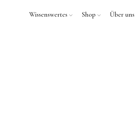
Wissenswertes
Shop
Über uns
PURALP®