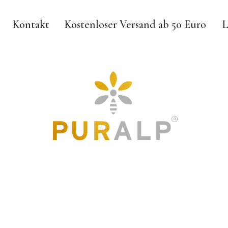
Kontakt
Kostenloser Versand ab 50 Euro
L