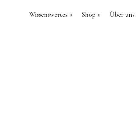
Wissenswertes
Shop
Über uns
PURALP®