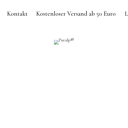
Kontakt
Kostenloser Versand ab 50 Euro
L