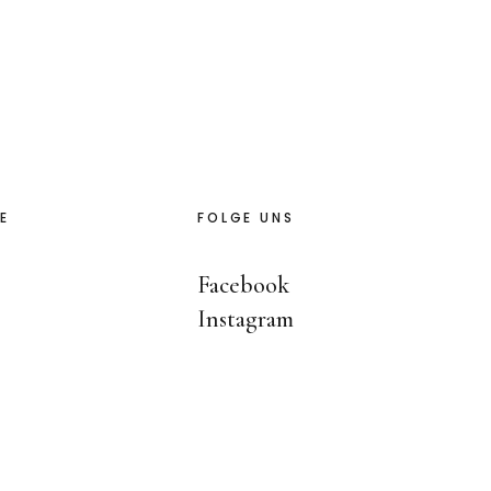
E
FOLGE UNS
Facebook
Instagram