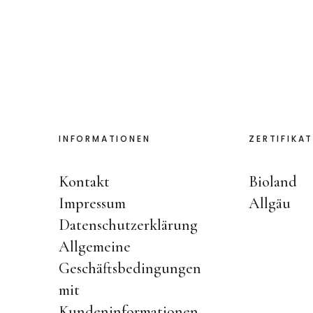
INFORMATIONEN
ZERTIFIKAT
Kontakt
Bioland
Impressum
Allgäu
Datenschutzerklärung
Allgemeine
Geschäftsbedingungen
mit
Kundeninformationen